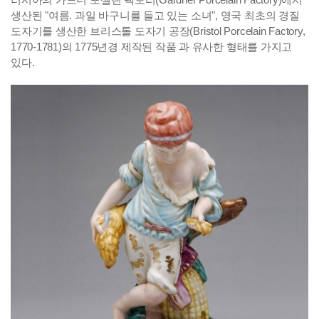
생산된 "여름. 과일 바구니를 들고 있는 소녀", 영국 최초의 경질
도자기를 생산한 브리스톨 도자기 공장(Bristol Porcelain Factory,
1770-1781)의 1775년경 제작된 작품 과 유사한 형태를 가지고
있다.