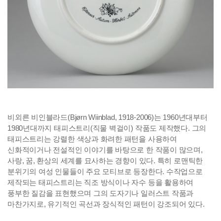
비외른 비인블라드(Bjørn Wiinblad, 1918-2006)는 1960년대부터
1980년대까지 태피스트리(직물 벽걸이) 작품도 제작했다. 그의
태피스트리는 강렬한 색상과 화려한 패턴을 사용하여
신화적이거나 전설적인 이야기를 바탕으로 한 작품이 많으며,
사랑, 꿈, 환상의 세계를 묘사하는 경향이 있다. 특히 로맨틱한
분위기의 여성 인물들이 주요 모티브로 등장한다. 수작업으로
제작되는 태피스트리는 직조 방식이나 자수 등을 활용하여
풍부한 질감을 표현했으며 그의 도자기나 일러스트 작품과
마찬가지로, 유기적인 곡선과 장식적인 패턴이 강조되어 있다.