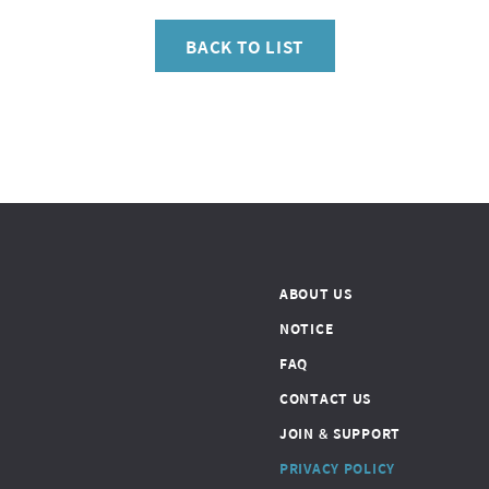
BACK TO LIST
ABOUT US
NOTICE
FAQ
CONTACT US
JOIN & SUPPORT
PRIVACY POLICY