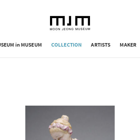
SEUM in MUSEUM
COLLECTION
ARTISTS
MAKER