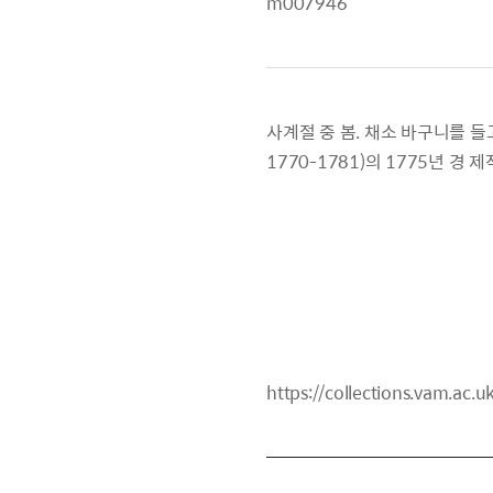
m007946
사계절 중 봄. 채소 바구니를 들고 
1770-1781)의 1775년 경
https://collections.vam.ac.