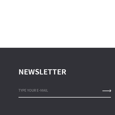
NEWSLETTER
TYPE YOUR E-MAIL