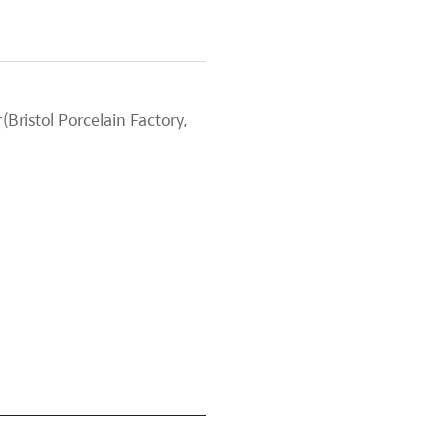
 Porcelain Factory,