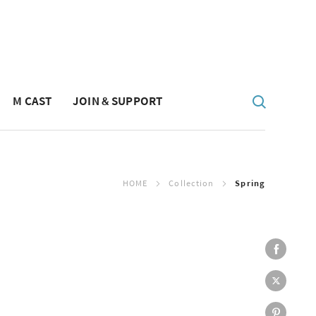
M CAST
JOIN & SUPPORT
HOME
Collection
Spring