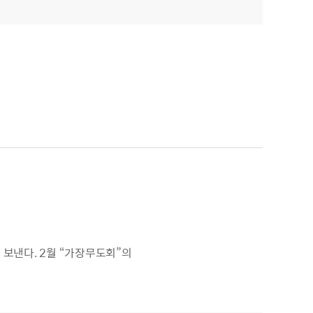
 보낸다. 2월 “가장무도회”의