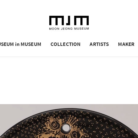
SEUM in MUSEUM
COLLECTION
ARTISTS
MAKER