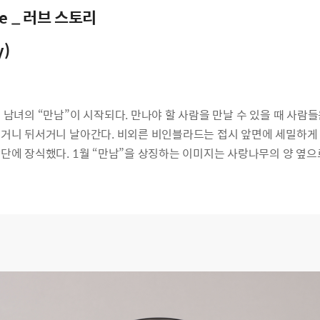
e
_
러브 스토리
y)
 남녀의 “만남”이 시작되다. 만나야 할 사람을 만날 수 있을 때 사람
거니 뒤서거니 날아간다. 비외른 비인블라드는 접시 앞면에 세밀하게 
단에 장식했다. 1월 “만남”을 상징하는 이미지는 사랑나무의 양 옆으