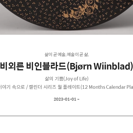
삶이 곧 예술, 예술이 곧 삶,
비외른 비인블라드(Bjørn Wiinblad
삶의 기쁨(Joy of Life)
이야기 속으로 / 캘린더 시리즈 월 플레이트(12 Months Calendar Plat
2023-01-01 ~