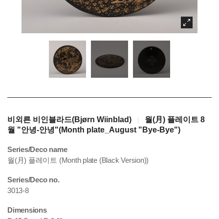
비외른 비인블라드(Bjørn Wiinblad)
월(月) 플레이트 8
|
월 "안녕-안녕"(Month plate_August "Bye-Bye")
Series/Deco name
월(月) 플레이트 (Month plate (Black Version))
Series/Deco no.
3013-8
Dimensions