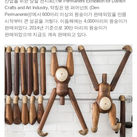
산업을 위한 상설 전시회(The Permanent Exhibition for Danish
Crafts and Art Industry, 약칭은 덴 퍼머넌트 (Den
Permanente))'에서 600마리 이상의 원숭이가 판매되었을 만큼
시작부터 큰 성공을 거뒀다. 이듬해에는 4,000마리의 원숭이가
판매되었다. 2014년 기준으로 30만 마리의 원숭이가
판매되었으며 지금도 계속 판매되고 있다.