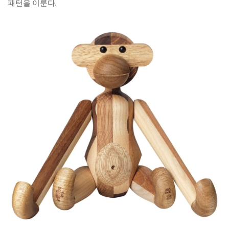
패턴을 이룬다.