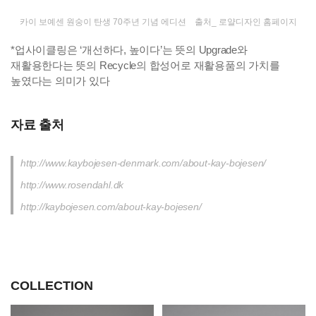
카이 보예센 원숭이 탄생 70주년 기념 에디션 출처_ 로얄디자인 홈페이지
*업사이클링은 ‘개선하다, 높이다’는 뜻의 Upgrade와
재활용한다는 뜻의 Recycle의 합성어로 재활용품의 가치를
높였다는 의미가 있다
자료 출처
http://www.kaybojesen-denmark.com/about-kay-bojesen/
http://www.rosendahl.dk
http://kaybojesen.com/about-kay-bojesen/
COLLECTION