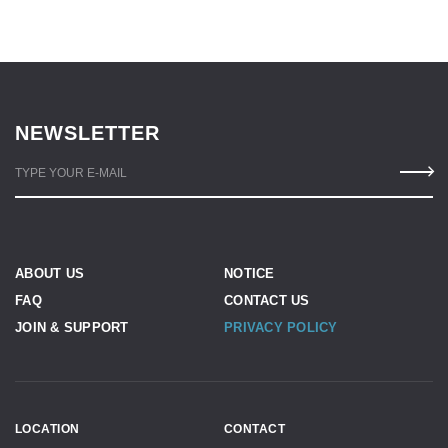
NEWSLETTER
TYPE YOUR E-MAIL
ABOUT US
NOTICE
FAQ
CONTACT US
JOIN & SUPPORT
PRIVACY POLICY
LOCATION
CONTACT