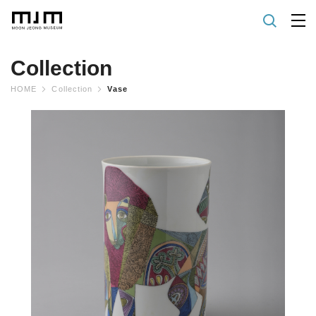
Collection
HOME
Collection
Vase