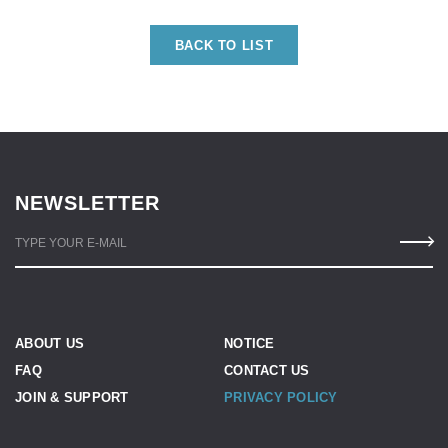
BACK TO LIST
NEWSLETTER
TYPE YOUR E-MAIL
ABOUT US
NOTICE
FAQ
CONTACT US
JOIN & SUPPORT
PRIVACY POLICY