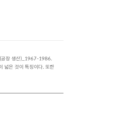
공장 생산)_1967-1986.
 넓은 것이 특징이다. 또한