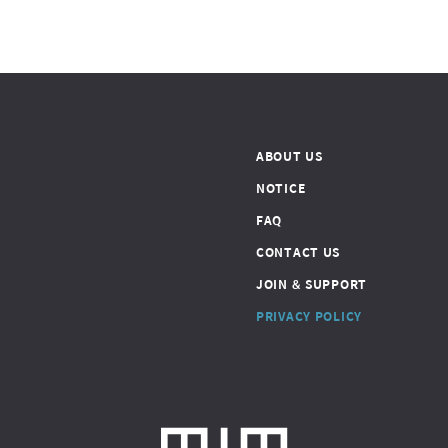
ABOUT US
NOTICE
FAQ
CONTACT US
JOIN & SUPPORT
PRIVACY POLICY