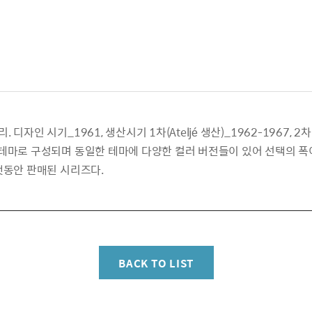
자인 시기_1961, 생산시기 1차(Ateljé 생산)_1962-1967, 2차(
테마로 구성되며 동일한 테마에 다양한 컬러 버전들이 있어 선택의 폭이
랫동안 판매된 시리즈다.
BACK TO LIST