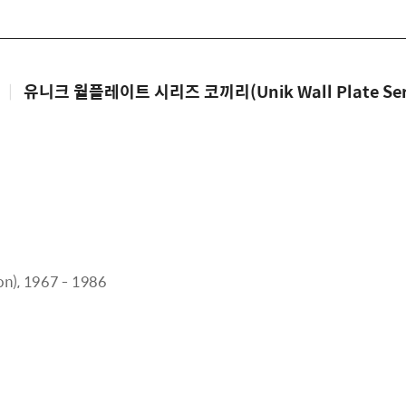
|
유니크 월플레이트 시리즈 코끼리(Unik Wall Plate Series
n),
1967 - 1986