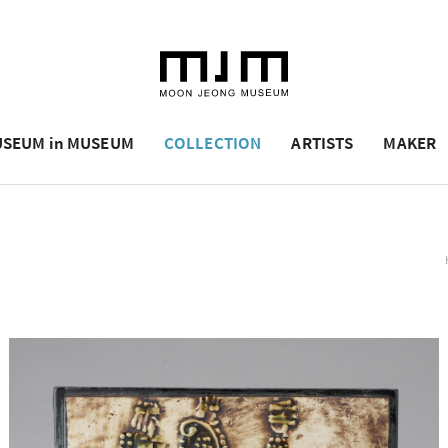
SEUM in MUSEUM
COLLECTION
ARTISTS
MAKER