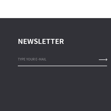
NEWSLETTER
TYPE YOUR E-MAIL