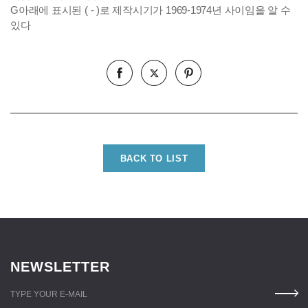
G아래에 표시된 ( - )로 제작시기가 1969-1974년 사이임을 알 수
있다
BACK TO LIST
NEWSLETTER
TYPE YOUR E-MAIL