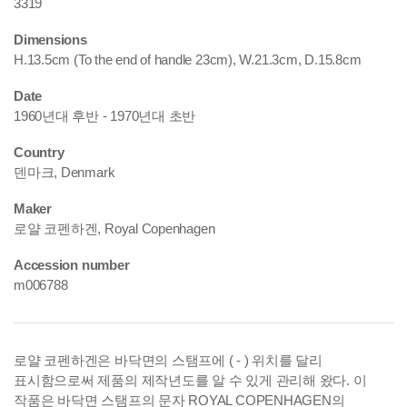
3319
Dimensions
H.13.5cm (To the end of handle 23cm), W.21.3cm, D.15.8cm
Date
1960년대 후반 - 1970년대 초반
Country
덴마크, Denmark
Maker
로얄 코펜하겐, Royal Copenhagen
Accession number
m006788
로얄 코펜하겐은 바닥면의 스탬프에 ( - ) 위치를 달리
표시함으로써 제품의 제작년도를 알 수 있게 관리해 왔다. 이
작품은 바닥면 스탬프의 문자 ROYAL COPENHAGEN의