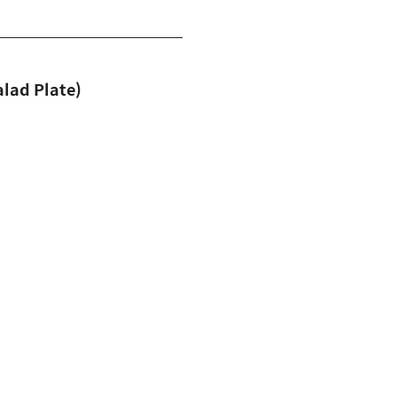
ad Plate)