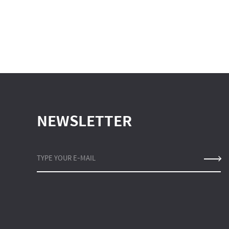
NEWSLETTER
TYPE YOUR E-MAIL