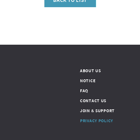
ABOUT US
NOTICE
FAQ
CONTACT US
JOIN & SUPPORT
PRIVACY POLICY