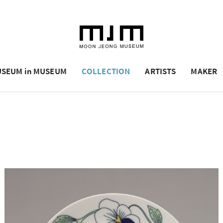
SEUM in MUSEUM
COLLECTION
ARTISTS
MAKER