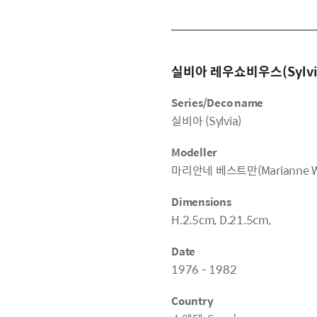
실비아 레우쇼비우스(Sylvia 
Series/Deco name
실비아 (Sylvia)
Modeller
마리안네 베스트만(Marianne W
Dimensions
H.2.5cm, D.21.5cm,
Date
1976 - 1982
Country