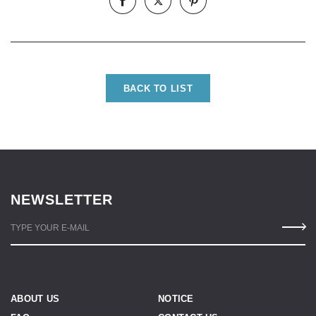
BACK TO LIST
NEWSLETTER
TYPE YOUR E-MAIL
ABOUT US
NOTICE