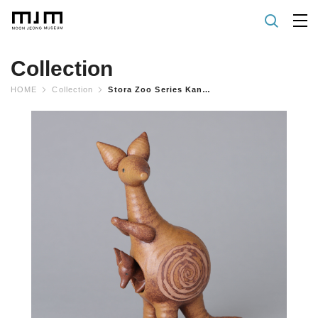
Collection
HOME
Collection
Stora Zoo Series Kangaroo