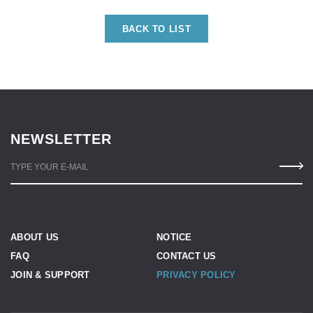
BACK TO LIST
NEWSLETTER
TYPE YOUR E-MAIL
ABOUT US
NOTICE
FAQ
CONTACT US
JOIN & SUPPORT
PRIVACY POLICY