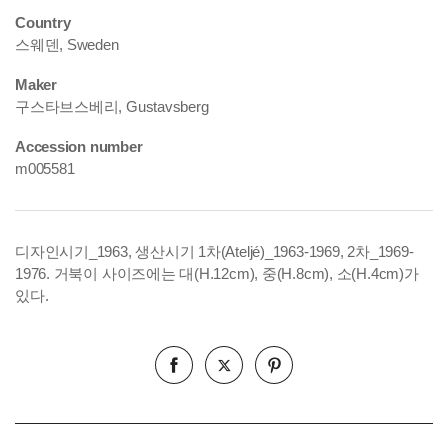
Country
스웨덴, Sweden
Maker
구스타브스베리, Gustavsberg
Accession number
m005581
디자인시기_1963, 생산시기 1차(Ateljé)_1963-1969, 2차_1969-
1976. 거북이 사이즈에는 대(H.12cm), 중(H.8cm), 소(H.4cm)가
있다.