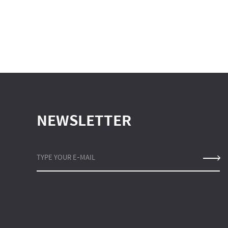
NEWSLETTER
TYPE YOUR E-MAIL