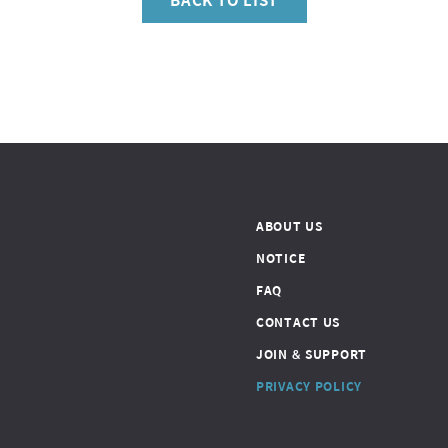
ABOUT US
NOTICE
FAQ
CONTACT US
JOIN & SUPPORT
PRIVACY POLICY