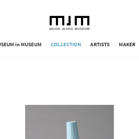
SEUM in MUSEUM
COLLECTION
ARTISTS
MAKER