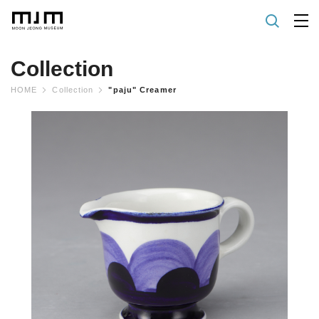
Collection
HOME
Collection
"paju" Creamer