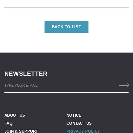
BACK TO LIST
NEWSLETTER
TYPE YOUR E-MAIL
ABOUT US
NOTICE
FAQ
CONTACT US
JOIN & SUPPORT
PRIVACY POLICY