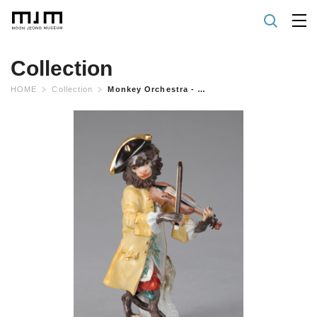
Collection
HOME
Collection
Monkey Orchestra - Violinist