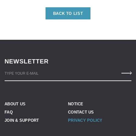
BACK TO LIST
NEWSLETTER
TYPE YOUR E-MAIL
ABOUT US
NOTICE
FAQ
CONTACT US
JOIN & SUPPORT
PRIVACY POLICY