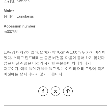
스웨덴, Sweden
Maker
융베리, Ljungbergs
Accession number
m007554
1947경 디자인되었다. 넓이가 약 70cm과 130cm 두 가지 버전이
있다.
스티그 린드베리는 좁은 버전을 마음에 들어 하지 않았다.
넓은 버전과 좁은 버전의 세세한 부분들이 차이가 나기
때문이다. 예를 들면 거울을 들고 있는 여인의 머리 모양이 작은
버전에는 잘 나타나지 않기 때문이다.