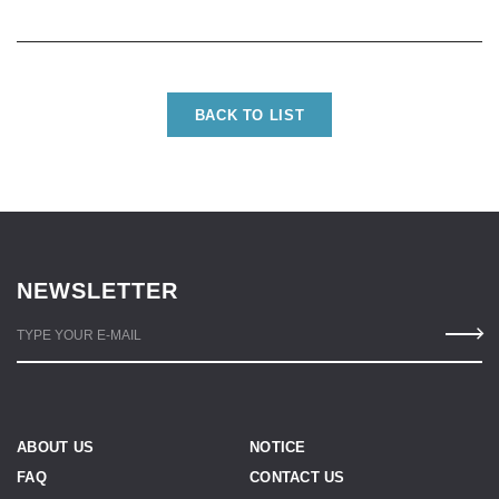
BACK TO LIST
NEWSLETTER
TYPE YOUR E-MAIL
ABOUT US
NOTICE
FAQ
CONTACT US