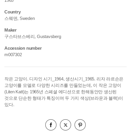
1965
Country
스웨덴, Sweden
Maker
구스타브스베리, Gustavsberg
Accession number
m007302
작은 고양이. 디자인 시기_1964, 생산시기_1965. 리자 라르손은
고양이를 모델로 다양한 시리즈를 만들었는데, 이 작은 고양이
(Liten Katt)는 1965년 스페셜 에디션으로 한해동안만 생산된
것으로 단순한 형태가 특징이며 두 가지 색상(브라운과 블랙)이
있다.