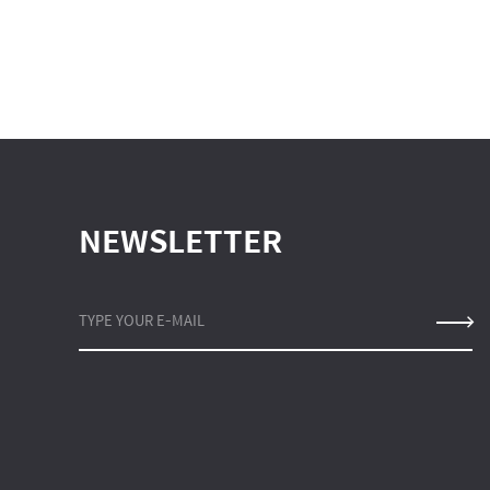
NEWSLETTER
TYPE YOUR E-MAIL