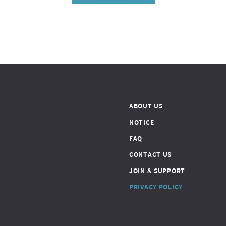
ABOUT US
NOTICE
FAQ
CONTACT US
JOIN & SUPPORT
PRIVACY POLICY