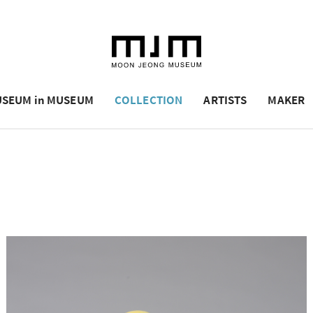
SEUM in MUSEUM
COLLECTION
ARTISTS
MAKER