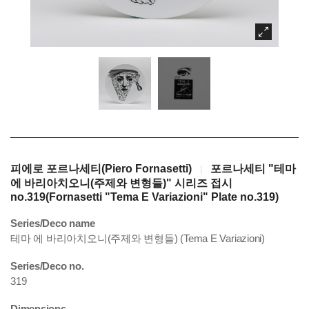
피에로 포르나세티(Piero Fornasetti)
포르나세티 "테마
|
에 바리아치오니(주제와 변형들)" 시리즈 접시
no.319(Fornasetti "Tema E Variazioni" Plate no.319)
Series/Deco name
테마 에 바리아치오니(주제와 변형들) (Tema E Variazioni)
Series/Deco no.
319
Dimensions