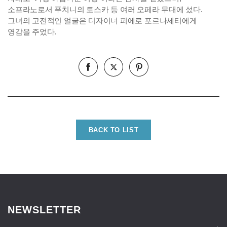
소프라노로서 푸치니의 토스카 등 여러 오페라 무대에 섰다.
그녀의 고전적인 얼굴은 디자이너 피에로 포르나세티에게
영감을 주었다.
BACK TO LIST
NEWSLETTER