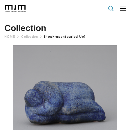
Collection
HOME
Collection
Ihopkrupen(curled Up)