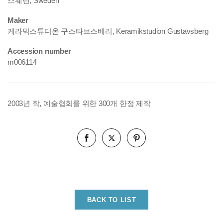
스웨덴, Sweden
Maker
케라믹스튜디온 구스타브스베리, Keramikstudion Gustavsberg
Accession number
m006114
2003년 작, 예술협회를 위한 300개 한정 제작
BACK TO LIST