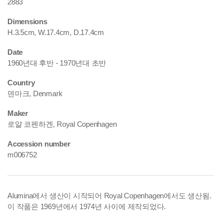
2883
Dimensions
H.3.5cm, W.17.4cm, D.17.4cm
Date
1960년대 후반 - 1970년대 초반
Country
덴마크, Denmark
Maker
로얄 코펜하겐, Royal Copenhagen
Accession number
m006752
Alumina에서 생산이 시작되어 Royal Copenhagen에서도 생산됨.
이 작품은 1969년에서 1974년 사이에 제작되었다.