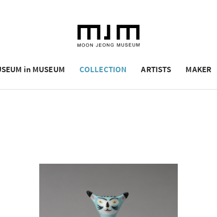
SEUM in MUSEUM
COLLECTION
ARTISTS
MAKER