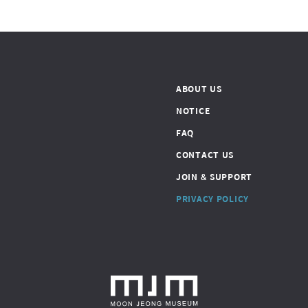
ABOUT US
NOTICE
FAQ
CONTACT US
JOIN & SUPPORT
PRIVACY POLICY