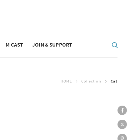
M CAST
JOIN & SUPPORT
HOME
Collection
Cat