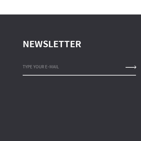
NEWSLETTER
TYPE YOUR E-MAIL