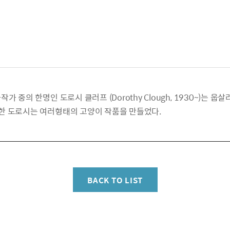
중의 한명인 도로시 클러프 (Dorothy Clough, 1930~)는 웁살라 
한 도로시는 여러형태의 고양이 작품을 만들었다.
BACK TO LIST