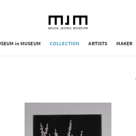
SEUM in MUSEUM
COLLECTION
ARTISTS
MAKER