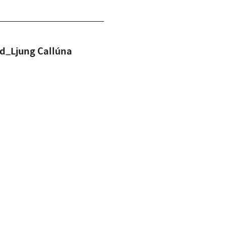
Ljung Callúna