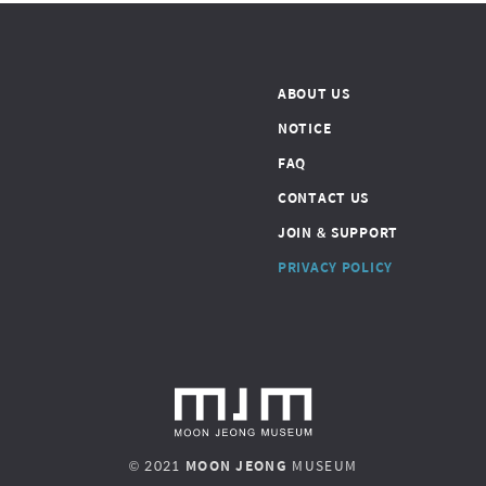
ABOUT US
NOTICE
FAQ
CONTACT US
JOIN & SUPPORT
PRIVACY POLICY
© 2021
MOON JEONG
MUSEUM