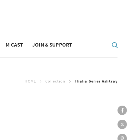
M CAST
JOIN & SUPPORT
HOME
Collection
Thalia Series Ashtray