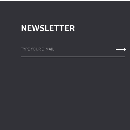
NEWSLETTER
TYPE YOUR E-MAIL