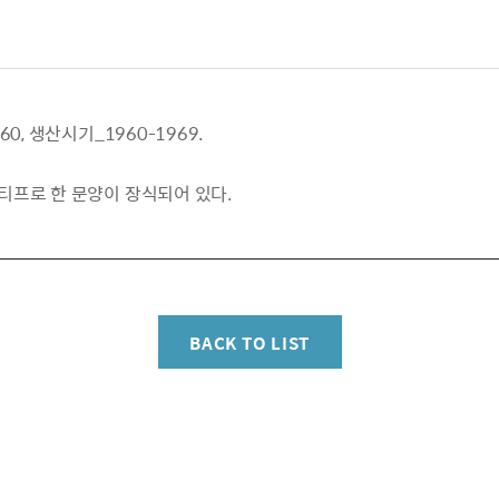
0, 생산시기_1960-1969.
티프로 한 문양이 장식되어 있다.
BACK TO LIST