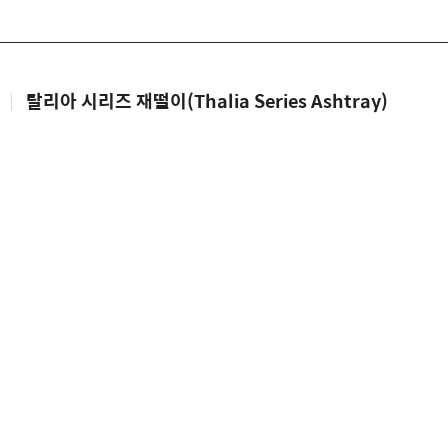
|
탈리아 시리즈 재떨이(Thalia Series Ashtray)