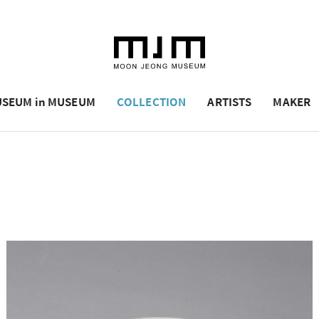
SEUM in MUSEUM
COLLECTION
ARTISTS
MAKER