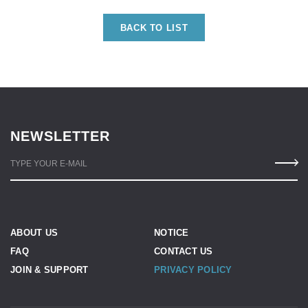
BACK TO LIST
NEWSLETTER
TYPE YOUR E-MAIL
ABOUT US
NOTICE
FAQ
CONTACT US
JOIN & SUPPORT
PRIVACY POLICY