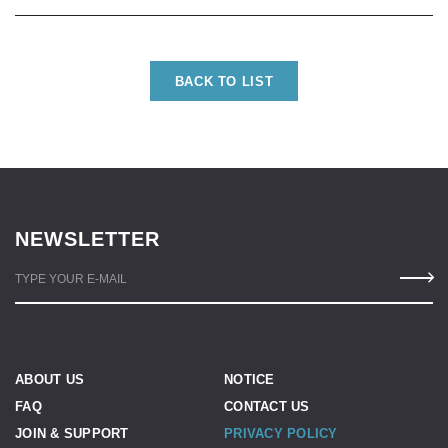
BACK TO LIST
NEWSLETTER
TYPE YOUR E-MAIL
ABOUT US
NOTICE
FAQ
CONTACT US
JOIN & SUPPORT
PRIVACY POLICY