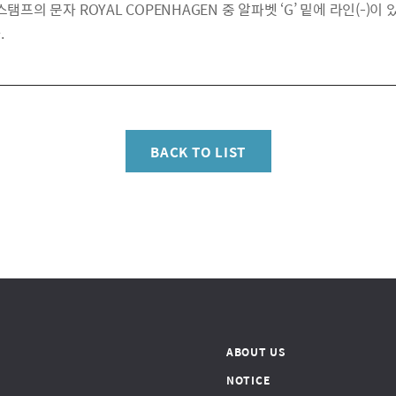
탬프의 문자 ROYAL COPENHAGEN 중 알파벳 ‘G’ 밑에 라인(-)이 
.
BACK TO LIST
ABOUT US
NOTICE