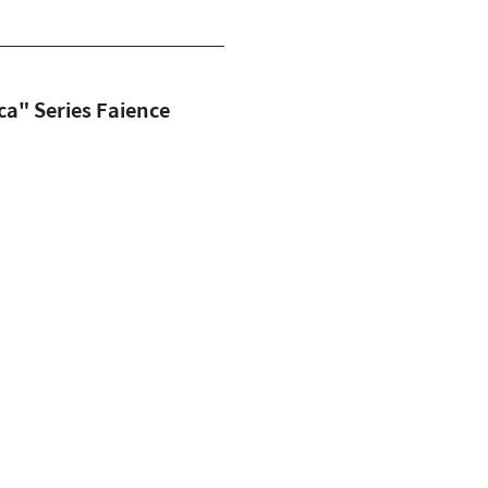
Series Faience