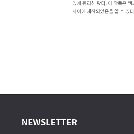
있게 관리해 왔다. 이 작품은 백스
사이에 제작되었음을 알 수 있다
NEWSLETTER