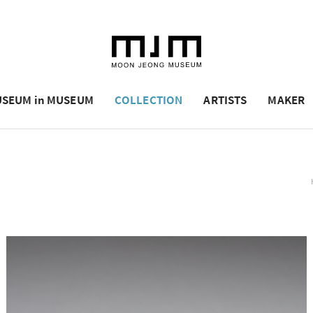
SEUM in MUSEUM
COLLECTION
ARTISTS
MAKER