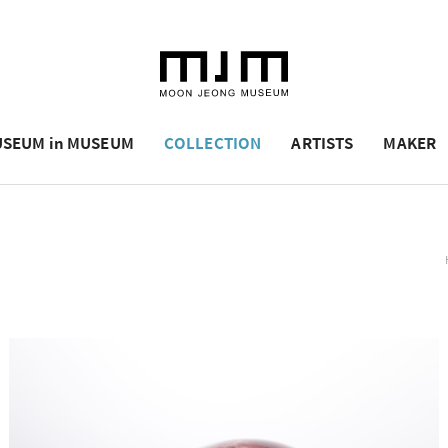
SEUM in MUSEUM
COLLECTION
ARTISTS
MAKER