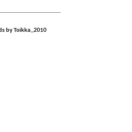
by Toikka_2010