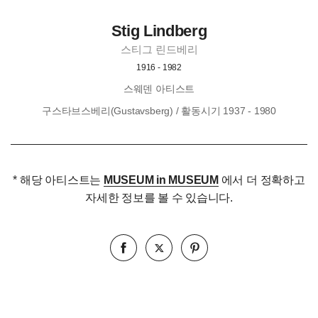
Stig Lindberg
스티그 린드베리
1916 - 1982
스웨덴 아티스트
구스타브스베리(Gustavsberg)
/ 활동시기 1937 - 1980
* 해당 아티스트는
MUSEUM in MUSEUM
에서 더 정확하고
자세한 정보를 볼 수 있습니다.